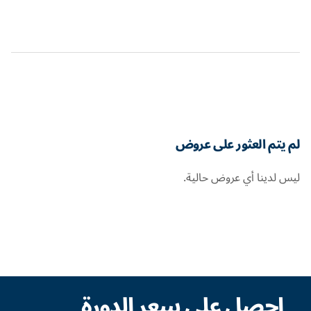
لم يتم العثور على عروض
ليس لدينا أي عروض حالية.
احصل على سعر الدورة