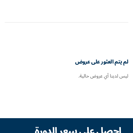
لم يتم العثور على عروض
ليس لدينا أي عروض حالية.
احصل على سعر الدورة