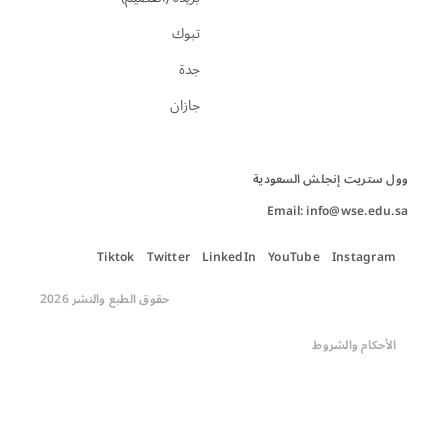
تبوك
جدة
جازان
Email: info@wse.edu.sa
Tiktok
Twitter
LinkedIn
YouTube
Instagram
حقوق الطبع والنشر 2026
الأحكام والشروط