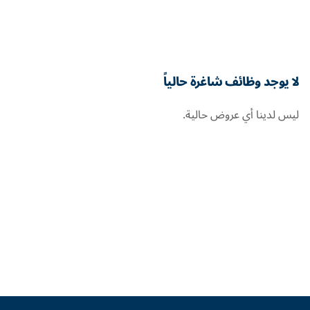
لا يوجد وظائف شاغرة حالياً
ليس لدينا أي عروض حالية.