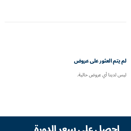
لم يتم العثور على عروض
ليس لدينا أي عروض حالية.
احصل على سعر الدورة