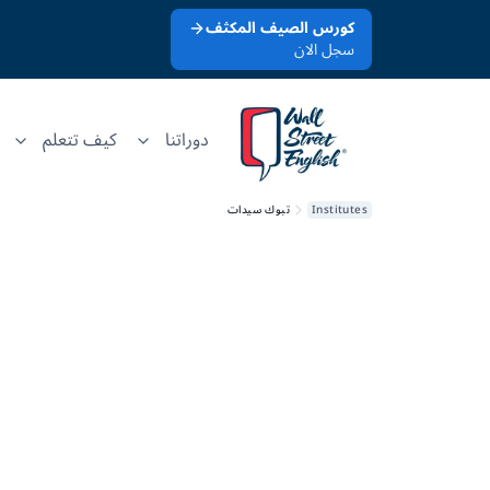
كورس الصيف المكثف
سجل الان
دوراتنا
كيف تتعلم
Institutes
تبوك سيدات