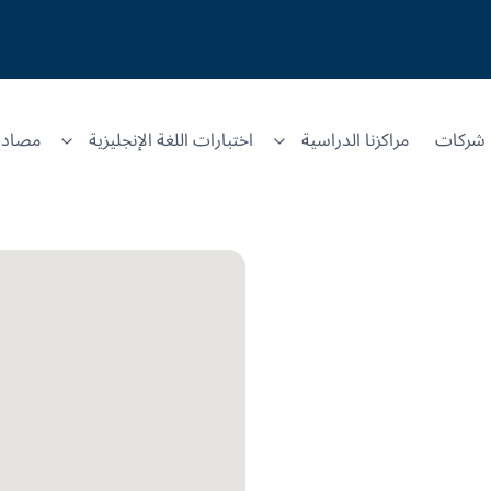
شركات
مراكزنا الدراسية
اختبارات اللغة الإنجليزية
مصادر