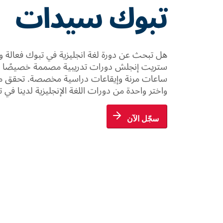
تبوك سيدات
هل تبحث عن دورة لغة انجليزية في تبوك فعالة و
ستريت إنجلش دورات تدريبية مصممة خصيصًا لاح
ساعات مرنة وإيقاعات دراسية مخصصة. تحقق من 
واختر واحدة من دورات اللغة الإنجليزية لدينا في 
سجّل الآن