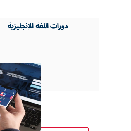
دورات اللغة الإنجليزية