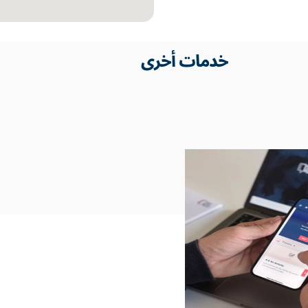
خدمات أخرى