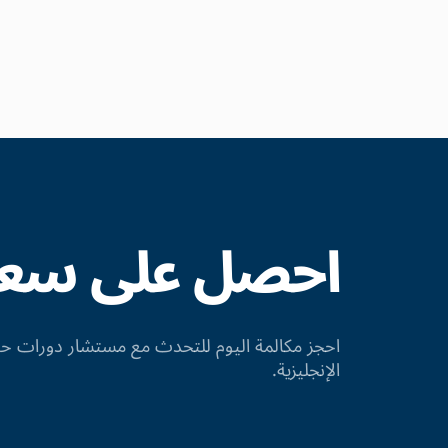
احصل على سعر 
احجز مكالمة اليوم للتحدث مع مستشار دورات
الإنجليزية.