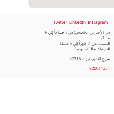
Twitter
LinkedIn
Instagram
من الأحد إلى الخميس: من ٩ صباحاً إلى ١٠
الجمعة: عطلة أسبوعية
مروج الأمير، تبوك 47315
920011351