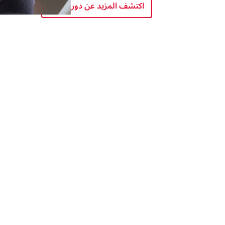
اكتشف المزيد عن دوراتنا