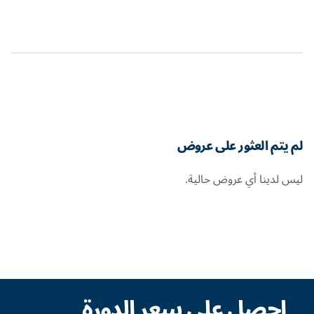
لم يتم العثور على عروض
ليس لدينا أي عروض حالية.
احصل على سعر الدورة