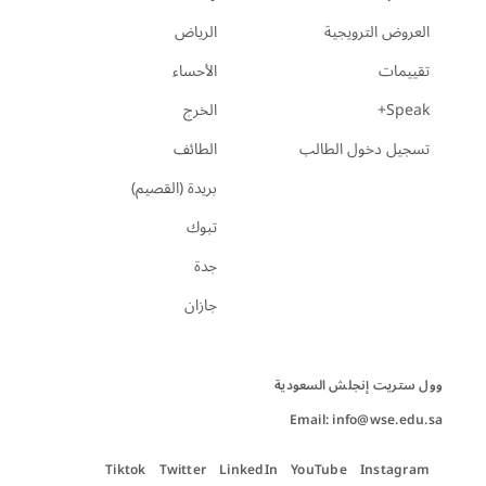
العروض الترويجية
الرياض
تقييمات
الأحساء
Speak+
الخرج
تسجيل دخول الطالب
الطائف
بريدة (القصيم)
تبوك
جدة
جازان
Email: info@wse.edu.sa
Tiktok
Twitter
LinkedIn
YouTube
Instagram