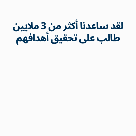
لقد ساعدنا أكثر من 3 ملايين
طالب على تحقيق أهدافهم