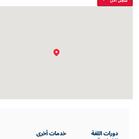
سجّل الآن
دورات اللغة
خدمات أخرى