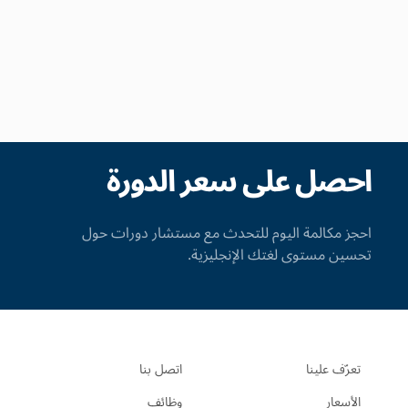
احصل على سعر الدورة
احجز مكالمة اليوم للتحدث مع مستشار دورات حول
تحسين مستوى لغتك الإنجليزية.
تعرّف علينا
اتصل بنا
الأسعار
وظائف