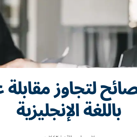
 نصائح لتجاوز مقابلة
باللغة الإنجليزية