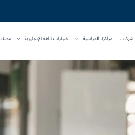
شركات
مراكزنا الدراسية
اختبارات اللغة الإنجليزية
مصادر