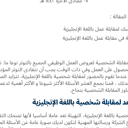
٠٧ جمادى الآخرة ١٤٤٢ هـ
لمقالة :
لمقابلة عمل باللغة الإنجليزية
المقابلة الشخصية لعروض العمل الوظيفي الجميع بالتوتر نوعا ما. ن
للحصول على العمل وفي ذات الوقت يجب أن نتفادى التوتر الم
ندما تقوم بالحضور لمقابلة شخصية باللغة الإنجليزية، تتزايد ا
ك ، قمنا بجمع العشر الأسئلة الأكثر شيوعا و الأكثر أهمية لدع
اوز المقابلة الشخصية بنجاح.
لمقابلة شخصية باللغة الإنجليزية
خصية باللغة الإنجليزية، التهيئة تعد عاملا أساسيا لأنها تمنحك الث
 الشركة ورسالتها المهنية لتكون لديك صورة عامة عن الأسئلة ال