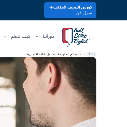
كورس الصيف المكثف
سجل الان
دوراتنا
كيف تتعلم
Blog
١٠ نصائح لتجاوز مقابلة عمل باللغة الإنجليزية