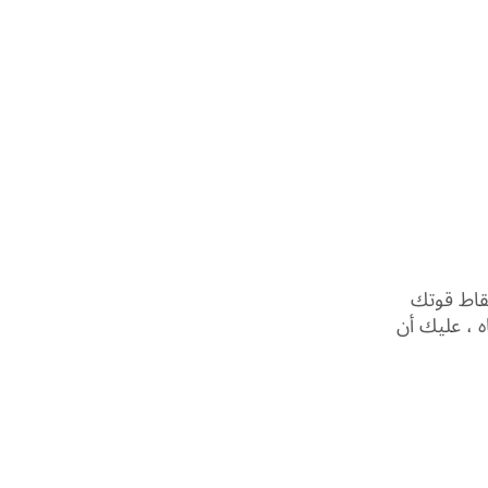
نقاط قوتك
ه ، عليك أن