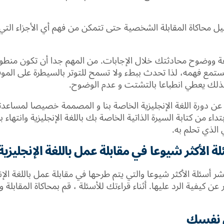
ل محاكاة المقابلة الشخصية حتى تتمكن من فهم أي الأجزاء التي 
رعة ووضوح محادثتك خلال الإجابات. من المهم جدا أن تكون منط
تمع فهمه، لذا تحدث ببطء ولا تسمح للتوتر بالسيطرة على المو
لك يعطي انطباعا بالتشتت و عدم الوضوح.
عن دورة اللغة الإنجليزية الخاصة بنا و المصممة خصيصا لمساع
بتداء من كتابة السيرة الذاتية الخاصة بك باللغة الإنجليزية وانتها
الذي تحلم به.
 الأكثر شيوعا في مقابلة عمل باللغة الإنجليزية
شر أسئلة الأكثر شيوعا والتي يتم طرحها في مقابلة عمل باللغة الإن
 عن كيفية الرد عليها. أثناء قراءتك للأسئلة ، قم بمحاكاة المقابلة
 نفسك