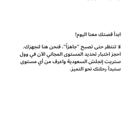
ابدأ قصتك معنا اليوم!
لا تنتظر حتى تصبح "جاهزاً"، فنحن هنا لنجهزك.
احجز اختبار تحديد المستوى المجاني الآن في وول
ستريت إنجلش السعودية واعرف من أي مستوى
ستبدأ رحلتك نحو التميز.