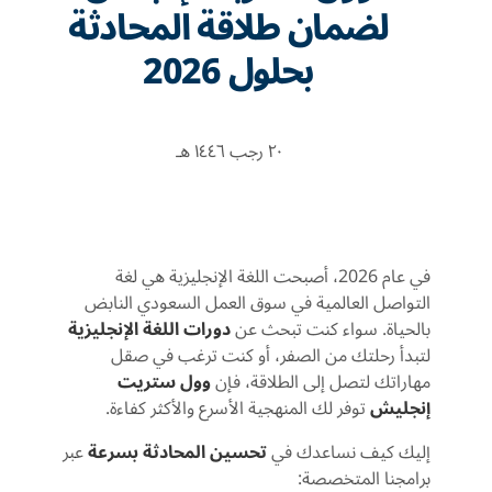
لضمان طلاقة المحادثة
بحلول 2026
٢٠ رجب ١٤٤٦ هـ
في عام 2026، أصبحت اللغة الإنجليزية هي لغة
التواصل العالمية في سوق العمل السعودي النابض
بالحياة. سواء كنت تبحث عن
دورات اللغة الإنجليزية
لتبدأ رحلتك من الصفر، أو كنت ترغب في صقل
مهاراتك لتصل إلى الطلاقة، فإن
وول ستريت
إنجليش
توفر لك المنهجية الأسرع والأكثر كفاءة.
إليك كيف نساعدك في
تحسين المحادثة بسرعة
عبر
برامجنا المتخصصة: