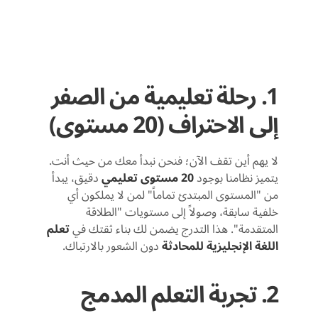
1. رحلة تعليمية من الصفر
إلى الاحتراف (20 مستوى)
لا يهم أين تقف الآن؛ فنحن نبدأ معك من حيث أنت.
يتميز نظامنا بوجود
20 مستوى تعليمي
دقيق، يبدأ
من "المستوى المبتدئ تماماً" لمن لا يملكون أي
خلفية سابقة، وصولاً إلى مستويات "الطلاقة
المتقدمة". هذا التدرج يضمن لك بناء ثقتك في
تعلم
اللغة الإنجليزية للمحادثة
دون الشعور بالارتباك.
2. تجربة التعلم المدمج