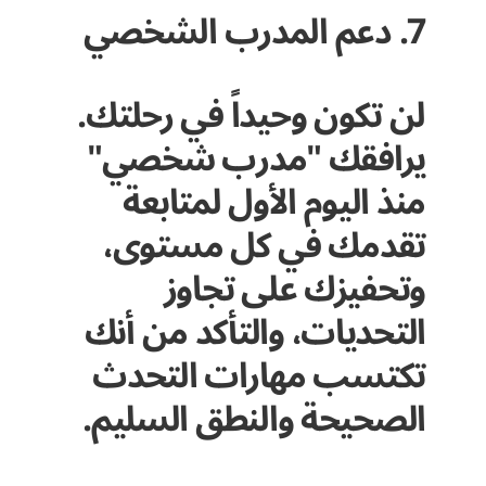
7. دعم المدرب الشخصي
لن تكون وحيداً في رحلتك.
يرافقك "مدرب شخصي"
منذ اليوم الأول لمتابعة
تقدمك في كل مستوى،
وتحفيزك على تجاوز
التحديات، والتأكد من أنك
تكتسب مهارات التحدث
الصحيحة والنطق السليم.