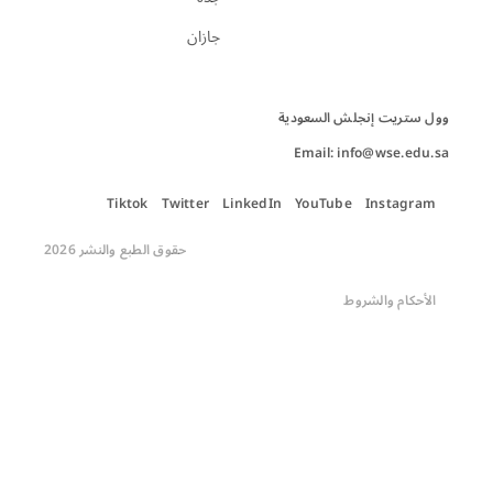
جازان
Email: info@wse.edu.sa
Tiktok
Twitter
LinkedIn
YouTube
Instagram
حقوق الطبع والنشر 2026
الأحكام والشروط