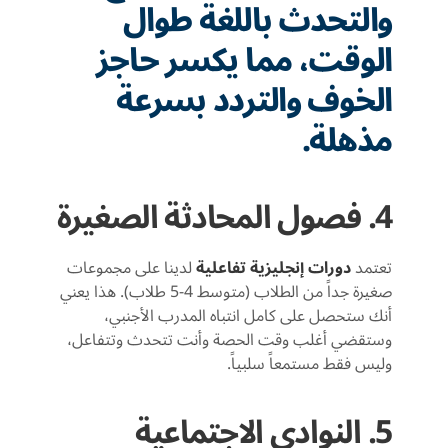
والتحدث باللغة طوال
الوقت، مما يكسر حاجز
الخوف والتردد بسرعة
مذهلة.
4. فصول المحادثة الصغيرة
تعتمد
دورات إنجليزية تفاعلية
لدينا على مجموعات
صغيرة جداً من الطلاب (متوسط 4-5 طلاب). هذا يعني
أنك ستحصل على كامل انتباه المدرب الأجنبي،
وستقضي أغلب وقت الحصة وأنت تتحدث وتتفاعل،
وليس فقط مستمعاً سلبياً.
5. النوادي الاجتماعية