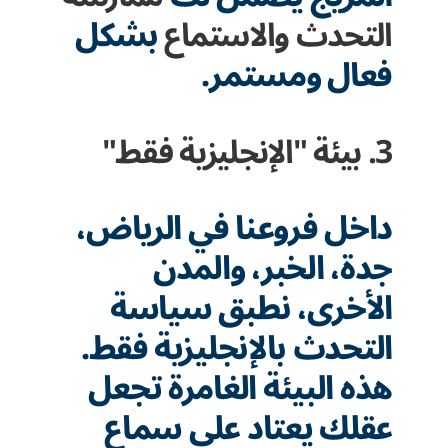
التحدث والاستماع
بشكل
فعال ومستمر.
3. بيئة "الإنجليزية فقط"
داخل فروعنا في الرياض،
جدة، الخبر، والمدن
الأخرى، نطبق سياسة
التحدث بالإنجليزية فقط.
هذه البيئة الغامرة تجعل
عقلك يعتاد على سماع