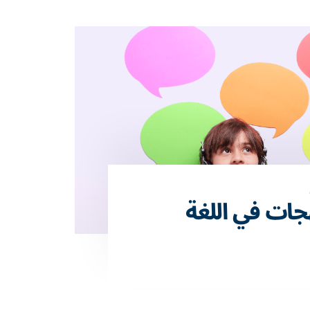
هجات في اللغة