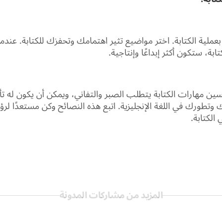
 بعملية الكتابة. اختر مواضيع تثير اهتمامك وتحفزك للكتابة. عندم
تابة، ستكون أكثر إبداعًا وإنتاجية.
سين مهارات الكتابة يتطلب الصبر والتفاني، ويمكن أن يكون له تأث
 وتطورك في اللغة الإنجليزية. اتبع هذه النصائح وكن مستعدًا لرؤ
الكتابة.
المزيد من مشاركات المدونة