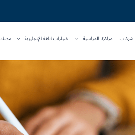
شركات
مراكزنا الدراسية
اختبارات اللغة الإنجليزية
مصادر