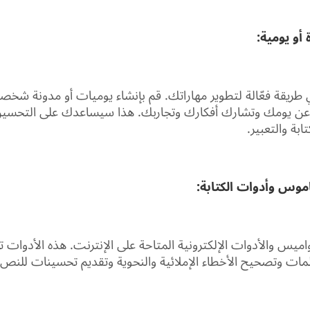
 طريقة فعّالة لتطوير مهاراتك. قم بإنشاء يوميات أو مدونة شخصية
 يومك وتشارك أفكارك وتجاربك. هذا سيساعدك على التحسين 
ابة والتعبير.
اميس والأدوات الإلكترونية المتاحة على الإنترنت. هذه الأدوات
لمات وتصحيح الأخطاء الإملائية والنحوية وتقديم تحسينات للنص.