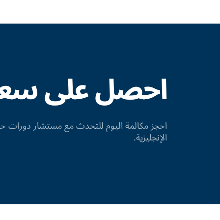
احصل على سعر 
احجز مكالمة اليوم للتحدث مع مستشار دورات
الإنجليزية.