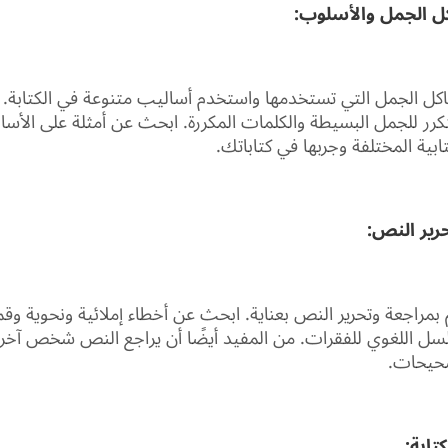
اكل الجمل التي تستخدمها واستخدم أساليب متنوعة في الكتابة.
كرر للجمل البسيطة والكلمات المكررة. ابحث عن أمثلة على الأسال
ابية المختلفة وجربها في كتاباتك.
م بمراجعة وتحرير النص بعناية. ابحث عن أخطاء إملائية ونحوية و
لسل اللغوي للفقرات. من المفيد أيضًا أن يراجع النص شخص آخر 
حيحات.