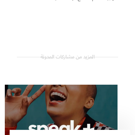
المزيد من مشاركات المدونة