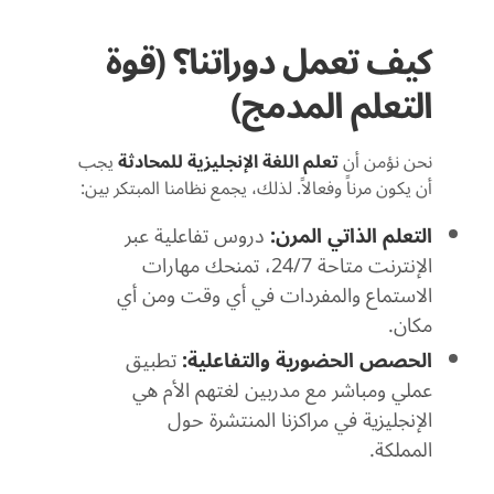
كيف تعمل دوراتنا؟ (قوة
التعلم المدمج)
نحن نؤمن أن
تعلم اللغة الإنجليزية للمحادثة
يجب
أن يكون مرناً وفعالاً. لذلك، يجمع نظامنا المبتكر بين:
التعلم الذاتي المرن:
دروس تفاعلية عبر
الإنترنت متاحة 24/7، تمنحك مهارات
الاستماع والمفردات في أي وقت ومن أي
مكان.
الحصص الحضورية والتفاعلية:
تطبيق
عملي ومباشر مع مدربين لغتهم الأم هي
الإنجليزية في مراكزنا المنتشرة حول
المملكة.