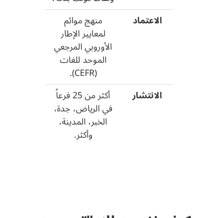
الاعتماد
منهج موائم
لمعايير الإطار
الأوروبي المرجعي
الموحد للغات
(CEFR).
الانتشار
أكثر من 25 فرعاً
في الرياض، جدة،
الخبر، المدينة،
وأكثر.