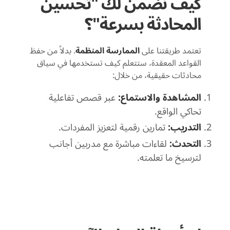
كيف نضمن لك "تحسين
المحادثة بسرعة"؟
تعتمد طريقتنا على
الممارسة المنظمة
. بدلاً من حفظ
القواعد المعقدة، ستتعلم كيف تستخدمها في سياق
محادثات حقيقية، من خلال:
المشاهدة والاستماع:
عبر قصص تفاعلية
تحاكي الواقع.
التدريب:
تمارين رقمية لتعزيز المفردات.
التحدث:
لقاءات مباشرة مع مدربين أجانب
لترسيخ ما تعلمته.