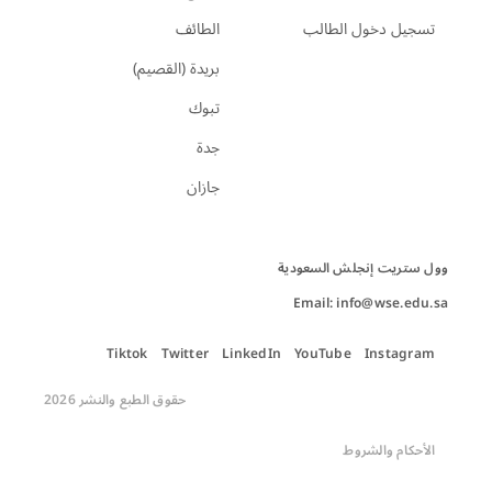
تسجيل دخول الطالب
الطائف
بريدة (القصيم)
تبوك
جدة
جازان
Email: info@wse.edu.sa
Tiktok
Twitter
LinkedIn
YouTube
Instagram
حقوق الطبع والنشر 2026
الأحكام والشروط