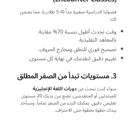
فصولنا الدراسية صغيرة جداً (4-5 طلاب)، مما يضمن
لك:
وقت تحدث أطول بنسبة 70% مقارنة
بالمعاهد التقليدية.
تصحيح فوري للنطق ومخارج الحروف.
تقييم دقيق لتقدمك في نهاية كل مستوى.
3. مستويات تبدأ من الصفر المطلق
سواء كنت تبحث عن
دورات اللغة الإنجليزية
للمبتدئين أو المتقدمين، نضع بين يديك 20 مستوى
تعليمي دقيق. يمكنك البدء من الصفر تماماً، وسنأخذ
بيدك خطوة بخطوة حتى الاحتراف.