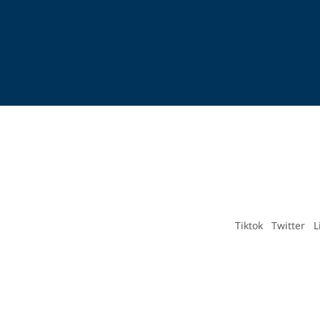
Tiktok
Twitter
L