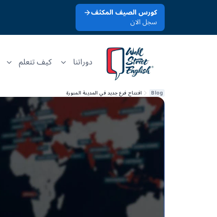
كورس الصيف المكثف
سجل الان
دوراتنا
كيف تتعلم
Blog
افتتاح فرع جديد في المدينة المنورة