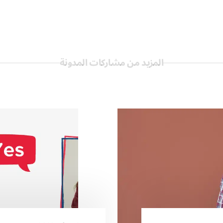
المزيد من مشاركات المدونة