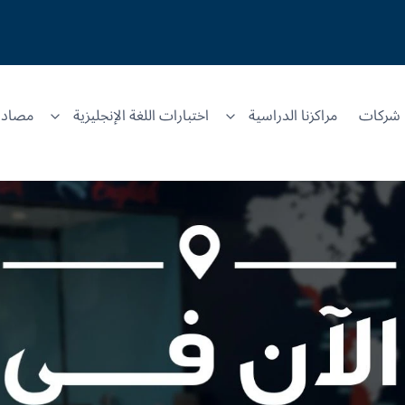
شركات
مراكزنا الدراسية
اختبارات اللغة الإنجليزية
مصادر