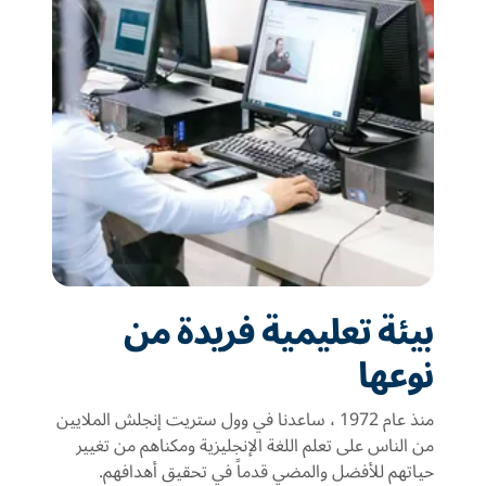
بيئة تعليمية فريدة من
نوعها
منذ عام 1972 ، ساعدنا في وول ستريت إنجلش الملايين
من الناس على تعلم اللغة الإنجليزية ومكناهم من تغيير
حياتهم للأفضل والمضي قدماً في تحقيق أهدافهم.