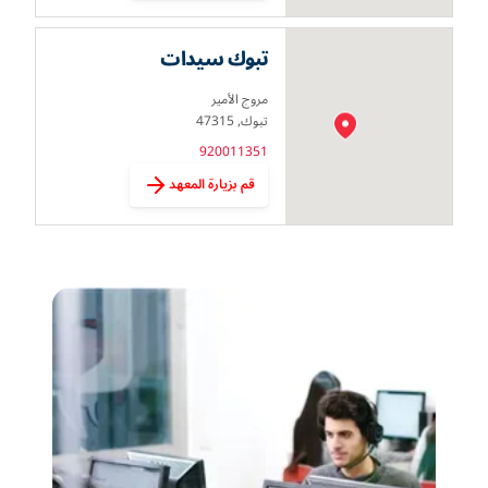
تبوك سيدات
مروج الأمير
تبوك, 47315
920011351
قم بزيارة المعهد