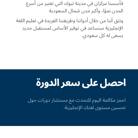
فأسسنا مركزان في مدينة تبوك التي تعتبر من أسرع
المدن نموًا، وأكبر مدن شمال السعودية
ونثق أننا من خلال أدواتنا وطريقتنا الفريدة في تعليم اللغة
الإنجليزية سنساعد في توفير الأساس لمستقبل جديد
يسعى له كل سعودي.
احصل على سعر الدورة
احجز مكالمة اليوم للتحدث مع مستشار دورات حول
تحسين مستوى لغتك الإنجليزية.