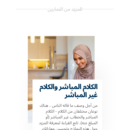
المزيد من التمارين
الكلام المباشر والكلام
غير المباشر
من أجل وصف ما قاله الناس ، هناك
نوعان مختلفان من الكلام - الكلام
المباشر والخطاب غير المباشر (أو
المبلغ عنه). تابع القراءة لمعرفة المزيد
حول هذه النماذج وتحسين مهاراتك