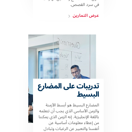
في سرد القصص.
عرض التمارين
تدريبات على المضارع
البسيط
المضارع البسيط هو أبسط الأزمنة
والزمن الأساسي الذي يجب أن تتعلمه
باللغة الإنجليزية. إنه الزمن الذي يمكننا
من إعطاء معلومات أساسية عن
أنفسنا والتعبير عن الرغبات وتبادل