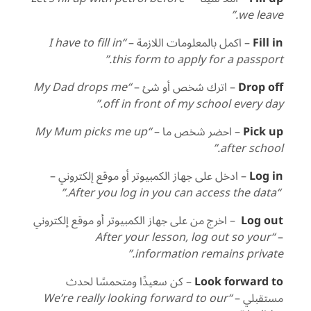
we leave.”
Fill in
– اكمل بالمعلومات اللازمة –
“I have to fill in
this form to apply for a passport.”
Drop off
– اترك شخص أو شئ –
“My Dad drops me
off in front of my school every day.”
Pick up
– احضر شخص ما –
“My Mum picks me up
after school.”
Log in
– ادخل على جهاز الكمبيوتر أو موقع إلكتروني –
“After you log in you can access the data.”
Log out
– اخرج من على جهاز الكمبيوتر أو موقع إلكتروني
“After your lesson, log out so your
–
information remains private.”
Look forward to
– كن سعيدًا ومتحمسًا لحدث
مستقبلي –
“We’re really looking forward to our