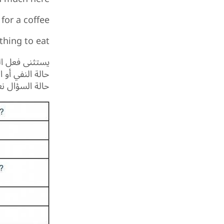
for a coffee?
hing to eat?
حالة السؤال ن