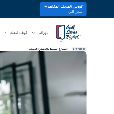
كورس الصيف المكثف
سجل الان
دوراتنا
كيف تتعلم
Exercises
المضارع البسيط والمضارع المستمر