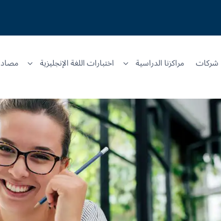
شركات
مراكزنا الدراسية
اختبارات اللغة الإنجليزية
مصادر