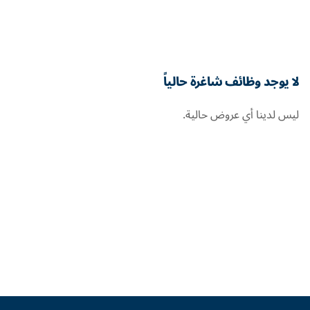
لا يوجد وظائف شاغرة حالياً
ليس لدينا أي عروض حالية.