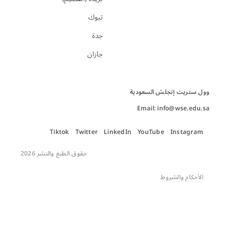
تبوك
جدة
جازان
Email: info@wse.edu.sa
Tiktok
Twitter
LinkedIn
YouTube
Instagram
حقوق الطبع والنشر 2026
الأحكام والشروط