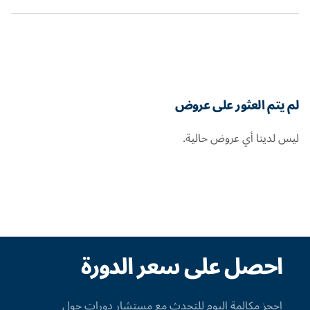
لم يتم العثور على عروض
ليس لدينا أي عروض حالية.
احصل على سعر الدورة
احجز مكالمة اليوم للتحدث مع مستشار دورات حول