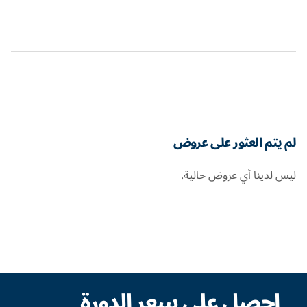
لم يتم العثور على عروض
ليس لدينا أي عروض حالية.
احصل على سعر الدورة